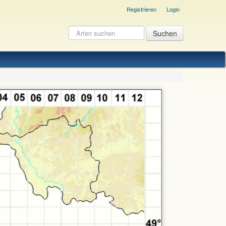
Registrieren
Login