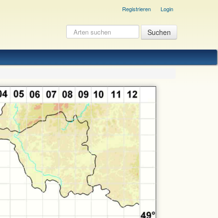
Registrieren
Login