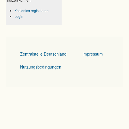
nutzen können:
Kostenlos registrieren
Login
Zentralstelle Deutschland
Impressum
Nutzungsbedingungen