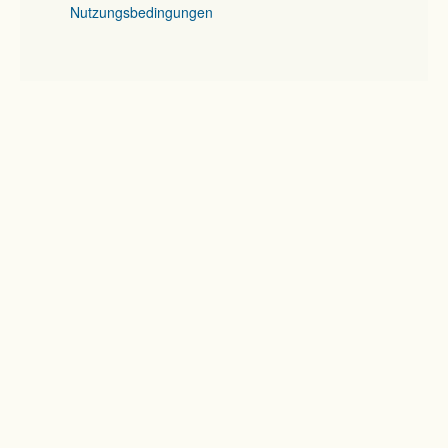
Nutzungsbedingungen