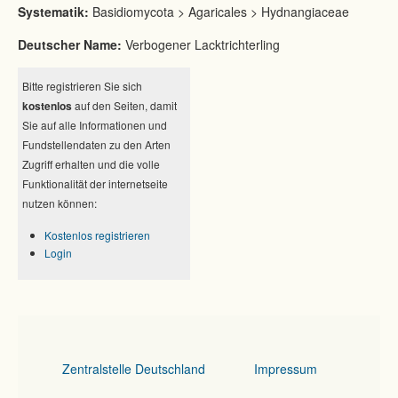
Systematik:
Basidiomycota > Agaricales > Hydnangiaceae
Deutscher Name:
Verbogener Lacktrichterling
Bitte registrieren Sie sich
kostenlos
auf den Seiten, damit
Sie auf alle Informationen und
Fundstellendaten zu den Arten
Zugriff erhalten und die volle
Funktionalität der internetseite
nutzen können:
Kostenlos registrieren
Login
Zentralstelle Deutschland
Impressum