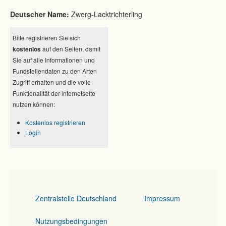
Deutscher Name:
Zwerg-Lacktrichterling
Bitte registrieren Sie sich
kostenlos
auf den Seiten, damit
Sie auf alle Informationen und
Fundstellendaten zu den Arten
Zugriff erhalten und die volle
Funktionalität der internetseite
nutzen können:
Kostenlos registrieren
Login
Zentralstelle Deutschland
Impressum
Nutzungsbedingungen