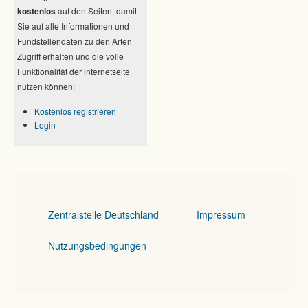
kostenlos
auf den Seiten, damit
Sie auf alle Informationen und
Fundstellendaten zu den Arten
Zugriff erhalten und die volle
Funktionalität der internetseite
nutzen können:
Kostenlos registrieren
Login
Zentralstelle Deutschland
Impressum
Nutzungsbedingungen