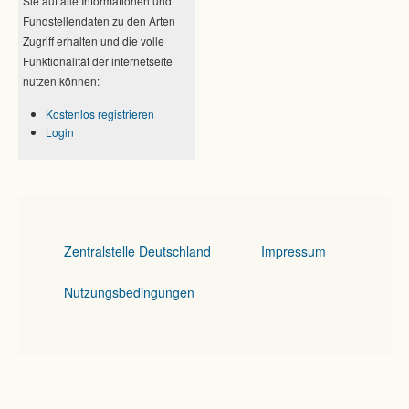
Sie auf alle Informationen und
Fundstellendaten zu den Arten
Zugriff erhalten und die volle
Funktionalität der internetseite
nutzen können:
Kostenlos registrieren
Login
Zentralstelle Deutschland
Impressum
Nutzungsbedingungen