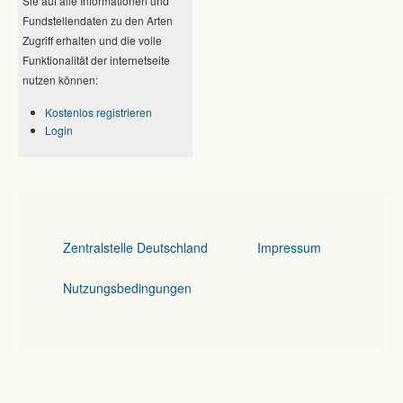
Sie auf alle Informationen und
Fundstellendaten zu den Arten
Zugriff erhalten und die volle
Funktionalität der internetseite
nutzen können:
Kostenlos registrieren
Login
Zentralstelle Deutschland
Impressum
Nutzungsbedingungen