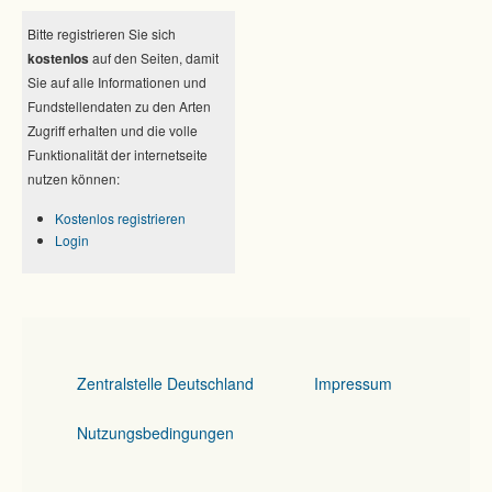
Bitte registrieren Sie sich
kostenlos
auf den Seiten, damit
Sie auf alle Informationen und
Fundstellendaten zu den Arten
Zugriff erhalten und die volle
Funktionalität der internetseite
nutzen können:
Kostenlos registrieren
Login
Zentralstelle Deutschland
Impressum
Nutzungsbedingungen