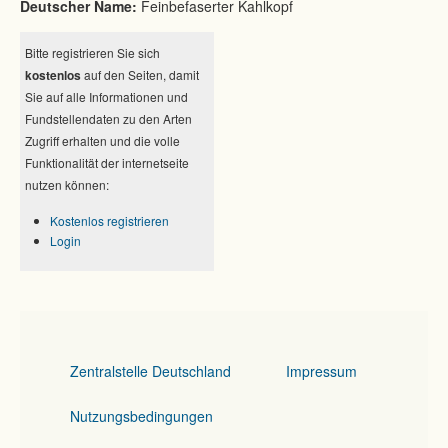
Deutscher Name:
Feinbefaserter Kahlkopf
Bitte registrieren Sie sich
kostenlos
auf den Seiten, damit
Sie auf alle Informationen und
Fundstellendaten zu den Arten
Zugriff erhalten und die volle
Funktionalität der internetseite
nutzen können:
Kostenlos registrieren
Login
Zentralstelle Deutschland
Impressum
Nutzungsbedingungen