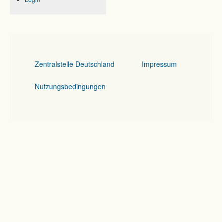
Zentralstelle Deutschland
Impressum
Nutzungsbedingungen