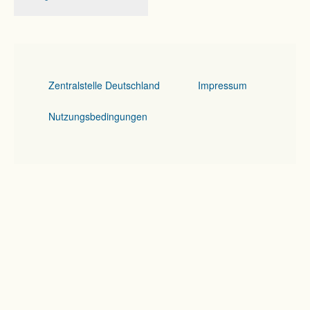
Zentralstelle Deutschland
Impressum
Nutzungsbedingungen