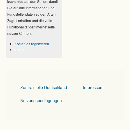
kostenlos
auf den Seiten, damit
Sie auf alle Informationen und
Fundstellendaten zu den Arten
Zugriff erhalten und die volle
Funktionalität der internetseite
nutzen können:
Kostenlos registrieren
Login
Zentralstelle Deutschland
Impressum
Nutzungsbedingungen