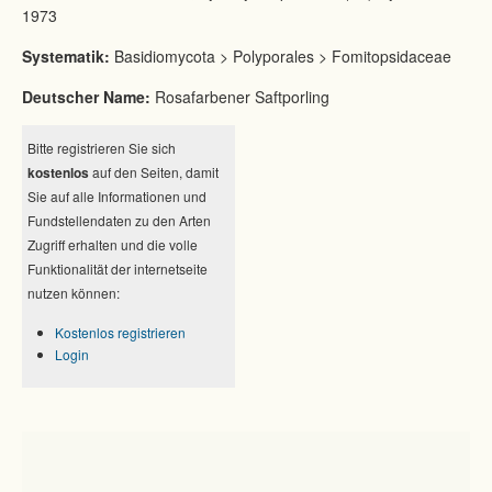
1973
Systematik:
Basidiomycota > Polyporales > Fomitopsidaceae
Deutscher Name:
Rosafarbener Saftporling
Bitte registrieren Sie sich
kostenlos
auf den Seiten, damit
Sie auf alle Informationen und
Fundstellendaten zu den Arten
Zugriff erhalten und die volle
Funktionalität der internetseite
nutzen können:
Kostenlos registrieren
Login