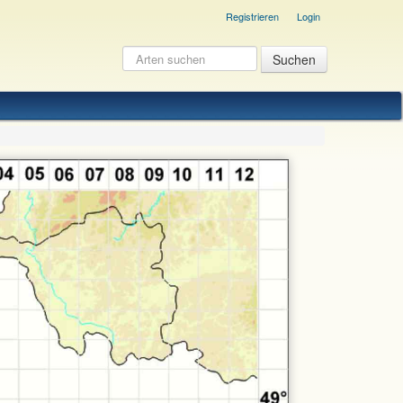
Registrieren
Login