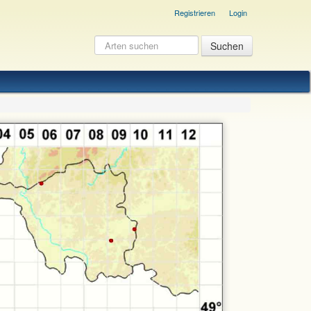
Registrieren
Login