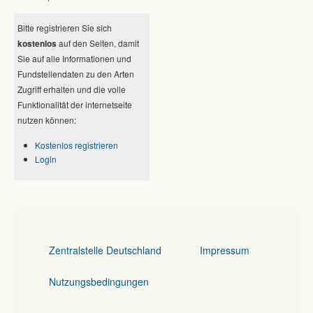
Bitte registrieren Sie sich
kostenlos
auf den Seiten, damit
Sie auf alle Informationen und
Fundstellendaten zu den Arten
Zugriff erhalten und die volle
Funktionalität der internetseite
nutzen können:
Kostenlos registrieren
Login
Zentralstelle Deutschland
Impressum
Nutzungsbedingungen